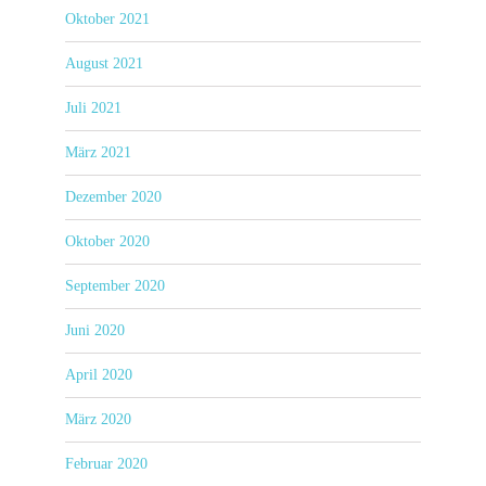
Oktober 2021
August 2021
Juli 2021
März 2021
Dezember 2020
Oktober 2020
September 2020
Juni 2020
April 2020
März 2020
Februar 2020