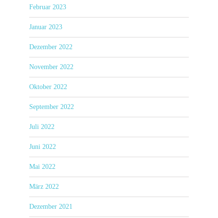
Februar 2023
Januar 2023
Dezember 2022
November 2022
Oktober 2022
September 2022
Juli 2022
Juni 2022
Mai 2022
März 2022
Dezember 2021