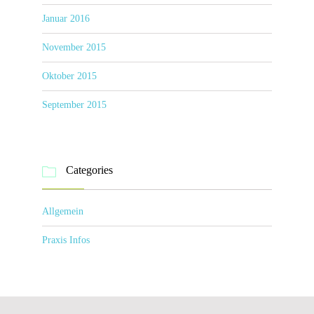
Januar 2016
November 2015
Oktober 2015
September 2015
Categories

Allgemein
Praxis Infos