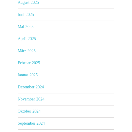
August 2025
Juni 2025
Mai 2025
April 2025
März 2025
Februar 2025
Januar 2025
Dezember 2024
November 2024
Oktober 2024
September 2024