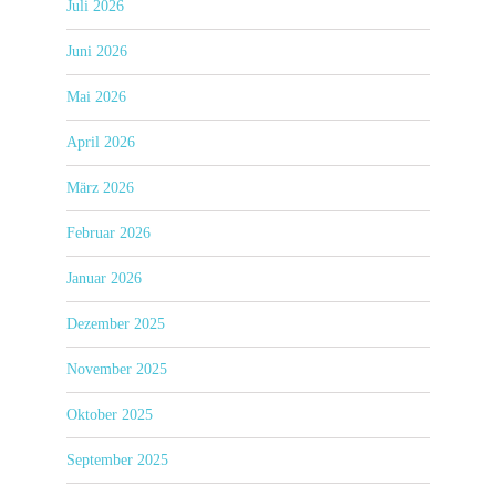
Juli 2026
Juni 2026
Mai 2026
April 2026
März 2026
Februar 2026
Januar 2026
Dezember 2025
November 2025
Oktober 2025
September 2025