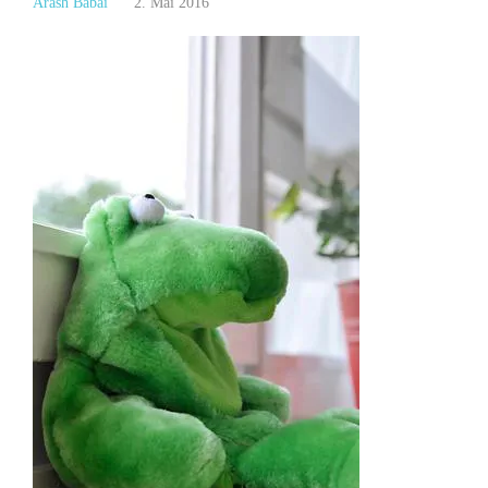
Arash Babai
2. Mai 2016