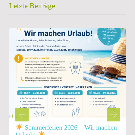
Letzte Beiträge
Sommerferien 2026 – Wir machen
Urlaub!