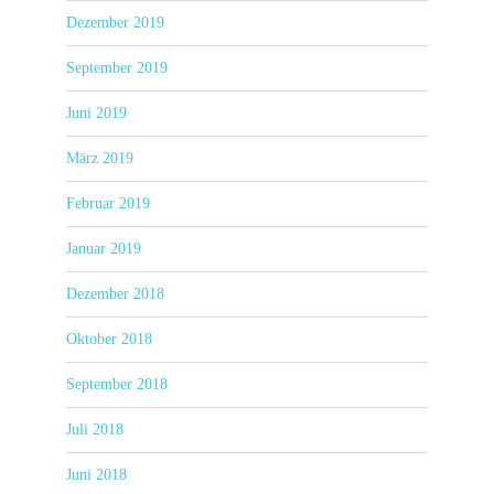
Dezember 2019
September 2019
Juni 2019
März 2019
Februar 2019
Januar 2019
Dezember 2018
Oktober 2018
September 2018
Juli 2018
Juni 2018