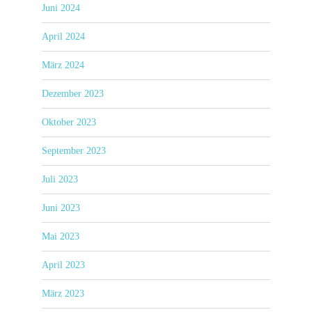
Juni 2024
April 2024
März 2024
Dezember 2023
Oktober 2023
September 2023
Juli 2023
Juni 2023
Mai 2023
April 2023
März 2023