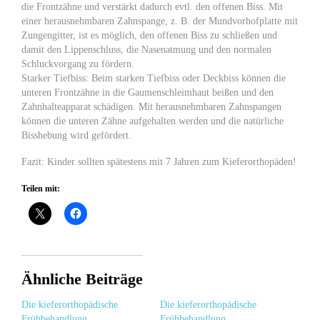
die Frontzähne und verstärkt dadurch evtl. den offenen Biss. Mit
einer herausnehmbaren Zahnspange, z. B. der Mundvorhofplatte mit
Zungengitter, ist es möglich, den offenen Biss zu schließen und
damit den Lippenschluss, die Nasenatmung und den normalen
Schluckvorgang zu fördern.
Starker Tiefbiss: Beim starken Tiefbiss oder Deckbiss können die
unteren Frontzähne in die Gaumenschleimhaut beißen und den
Zahnhalteapparat schädigen. Mit herausnehmbaren Zahnspangen
können die unteren Zähne aufgehalten werden und die natürliche
Bisshebung wird gefördert.
Fazit: Kinder sollten spätestens mit 7 Jahren zum Kieferorthopäden!
Teilen mit:
Ähnliche Beiträge
Die kieferorthopädische
Die kieferorthopädische
Frühbehandlung
Frühbehandlung