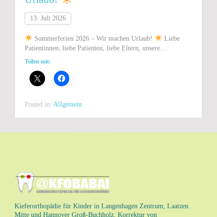
13. Juli 2026
Sommerferien 2026 – Wir machen Urlaub!
Liebe
Patientinnen, liebe Patienten, liebe Eltern, unsere…
Teilen mit:
Posted in:
Allgemein
Kieferorthopädie für Kinder in Langenhagen Zentrum, Laatzen
Mitte und Hannover Groß-Buchholz. Korrektur von