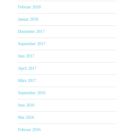
Februar 2018
Januar 2018
Dezember 2017
September 2017
Juni 2017
April 2017
März 2017
September 2016
Juni 2016
Mai 2016
Februar 2016