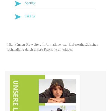

Spotify

TikTok
Hier können Sie weitere Informationen zur kieferorthopädischen
Behandlung durch unsere Praxis herunterladen: