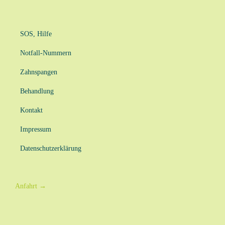
SOS, Hilfe
Notfall-Nummern
Zahnspangen
Behandlung
Kontakt
Impressum
Datenschutzerklärung
Anfahrt
→