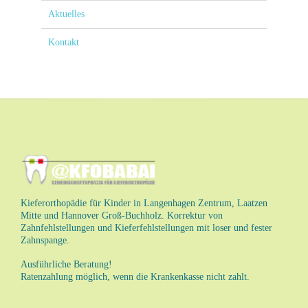
Aktuelles
Kontakt
Kieferorthopädie für Kinder in Langenhagen Zentrum, Laatzen
Mitte und Hannover Groß-Buchholz. Korrektur von
Zahnfehlstellungen und Kieferfehlstellungen mit loser und fester
Zahnspange.
Ausführliche Beratung!
Ratenzahlung möglich, wenn die Krankenkasse nicht zahlt.