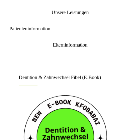
Unsere Leistungen
Patienteninformation
Elterninformation
Dentition & Zahnwechsel Fibel (E-Book)