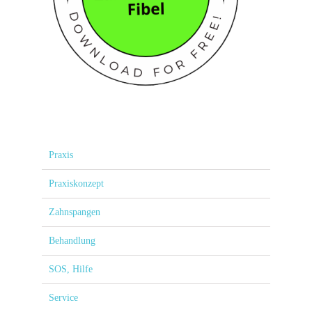
Praxis
Praxiskonzept
Zahnspangen
Behandlung
SOS, Hilfe
Service