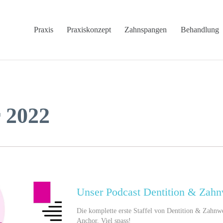
Praxis
Praxiskonzept
Zahnspangen
Behandlung
 2022
Unser Podcast Dentition & Zahn
Die komplette erste Staffel von Dentition & Zahnwe
Anchor. Viel spass!