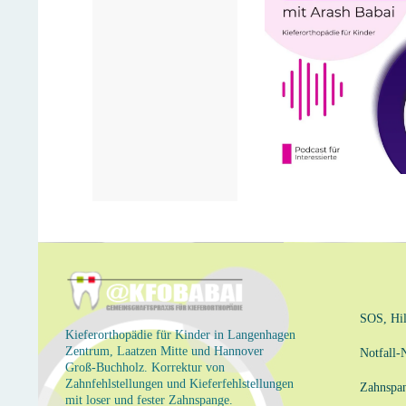
SOS, Hil
Kieferorthopädie für Kinder in Langenhagen
Zentrum, Laatzen Mitte und Hannover
Notfall
Groß-Buchholz. Korrektur von
Zahnfehlstellungen und Kieferfehlstellungen
Zahnspa
mit loser und fester Zahnspange.