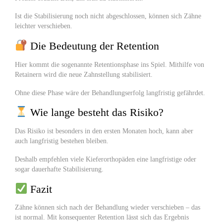
Ist die Stabilisierung noch nicht abgeschlossen, können sich Zähne
leichter verschieben.
Die Bedeutung der Retention
Hier kommt die sogenannte Retentionsphase ins Spiel. Mithilfe von
Retainern wird die neue Zahnstellung stabilisiert.
Ohne diese Phase wäre der Behandlungserfolg langfristig gefährdet.
Wie lange besteht das Risiko?
Das Risiko ist besonders in den ersten Monaten hoch, kann aber
auch langfristig bestehen bleiben.
Deshalb empfehlen viele Kieferorthopäden eine langfristige oder
sogar dauerhafte Stabilisierung.
Fazit
Zähne können sich nach der Behandlung wieder verschieben – das
ist normal. Mit konsequenter Retention lässt sich das Ergebnis