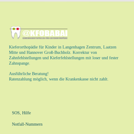
Kieferorthopädie für Kinder in Langenhagen Zentrum, Laatzen
Mitte und Hannover Groß-Buchholz. Korrektur von
Zahnfehlstellungen und Kieferfehlstellungen mit loser und fester
Zahnspange.
Ausführliche Beratung!
Ratenzahlung möglich, wenn die Krankenkasse nicht zahlt.
SOS, Hilfe
Notfall-Nummern