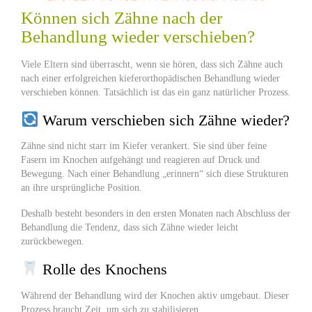
Können sich Zähne nach der
Behandlung wieder verschieben?
Viele Eltern sind überrascht, wenn sie hören, dass sich Zähne auch
nach einer erfolgreichen kieferorthopädischen Behandlung wieder
verschieben können. Tatsächlich ist das ein ganz natürlicher Prozess.
Warum verschieben sich Zähne wieder?
Zähne sind nicht starr im Kiefer verankert. Sie sind über feine
Fasern im Knochen aufgehängt und reagieren auf Druck und
Bewegung. Nach einer Behandlung „erinnern“ sich diese Strukturen
an ihre ursprüngliche Position.
Deshalb besteht besonders in den ersten Monaten nach Abschluss der
Behandlung die Tendenz, dass sich Zähne wieder leicht
zurückbewegen.
Rolle des Knochens
Während der Behandlung wird der Knochen aktiv umgebaut. Dieser
Prozess braucht Zeit, um sich zu stabilisieren.