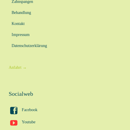
Zahnspangen
Behandlung
Kontakt
Impressum
Datenschutzerklärung
Anfahrt
→
Socialweb

Facebook

Youtube