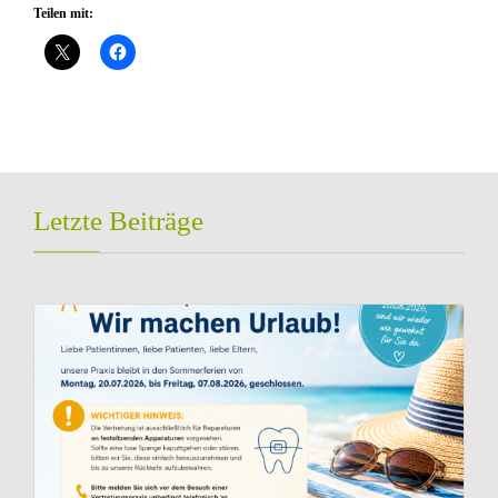
Teilen mit:
Letzte Beiträge