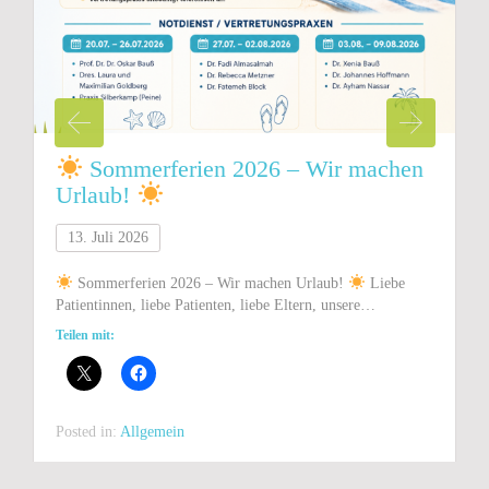
Sommerferien 2026 – Wir machen
Urlaub!
13. Juli 2026
Sommerferien 2026 – Wir machen Urlaub!
Liebe
Patientinnen, liebe Patienten, liebe Eltern, unsere…
Teilen mit:
Posted in:
Allgemein