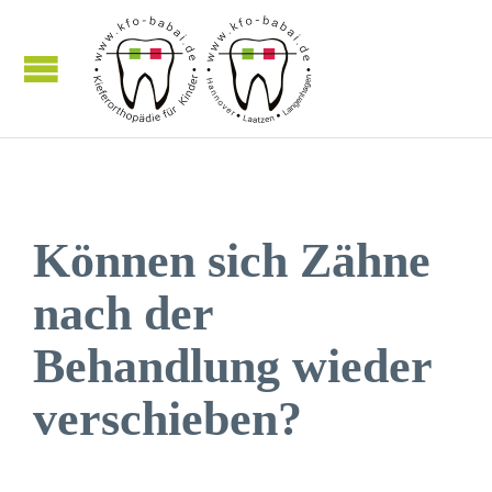
Können sich Zähne
nach der
Behandlung wieder
verschieben?