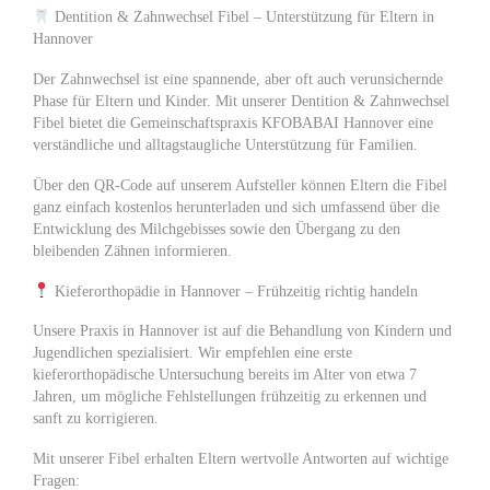
Dentition & Zahnwechsel Fibel – Unterstützung für Eltern in
Hannover
Der Zahnwechsel ist eine spannende, aber oft auch verunsichernde
Phase für Eltern und Kinder. Mit unserer Dentition & Zahnwechsel
Fibel bietet die Gemeinschaftspraxis KFOBABAI Hannover eine
verständliche und alltagstaugliche Unterstützung für Familien.
Über den QR-Code auf unserem Aufsteller können Eltern die Fibel
ganz einfach kostenlos herunterladen und sich umfassend über die
Entwicklung des Milchgebisses sowie den Übergang zu den
bleibenden Zähnen informieren.
Kieferorthopädie in Hannover – Frühzeitig richtig handeln
Unsere Praxis in Hannover ist auf die Behandlung von Kindern und
Jugendlichen spezialisiert. Wir empfehlen eine erste
kieferorthopädische Untersuchung bereits im Alter von etwa 7
Jahren, um mögliche Fehlstellungen frühzeitig zu erkennen und
sanft zu korrigieren.
Mit unserer Fibel erhalten Eltern wertvolle Antworten auf wichtige
Fragen: