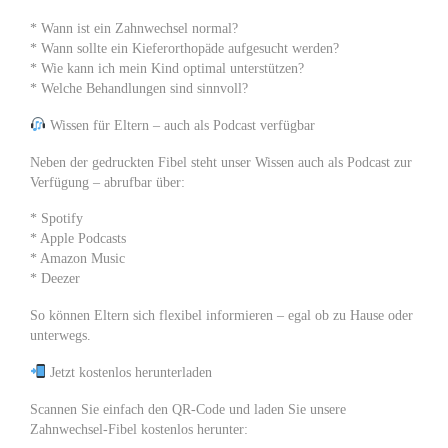
* Wann ist ein Zahnwechsel normal?
* Wann sollte ein Kieferorthopäde aufgesucht werden?
* Wie kann ich mein Kind optimal unterstützen?
* Welche Behandlungen sind sinnvoll?
Wissen für Eltern – auch als Podcast verfügbar
Neben der gedruckten Fibel steht unser Wissen auch als Podcast zur
Verfügung – abrufbar über:
* Spotify
* Apple Podcasts
* Amazon Music
* Deezer
So können Eltern sich flexibel informieren – egal ob zu Hause oder
unterwegs.
Jetzt kostenlos herunterladen
Scannen Sie einfach den QR-Code und laden Sie unsere
Zahnwechsel-Fibel kostenlos herunter: