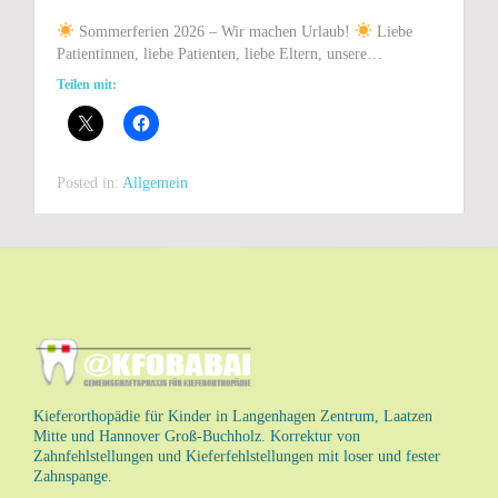
Sommerferien 2026 – Wir machen Urlaub!
Liebe
Patientinnen, liebe Patienten, liebe Eltern, unsere…
Teilen mit:
Posted in:
Allgemein
Kieferorthopädie für Kinder in Langenhagen Zentrum, Laatzen
Mitte und Hannover Groß-Buchholz. Korrektur von
Zahnfehlstellungen und Kieferfehlstellungen mit loser und fester
Zahnspange.