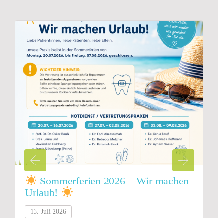
Sommerferien 2026 – Wir machen
Urlaub!
13. Juli 2026