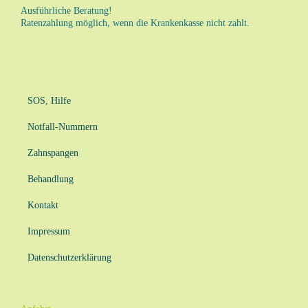
Ausführliche Beratung!
Ratenzahlung möglich, wenn die Krankenkasse nicht zahlt.
SOS, Hilfe
Notfall-Nummern
Zahnspangen
Behandlung
Kontakt
Impressum
Datenschutzerklärung