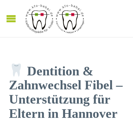
Dentition &
Zahnwechsel Fibel –
Unterstützung für
Eltern in Hannover