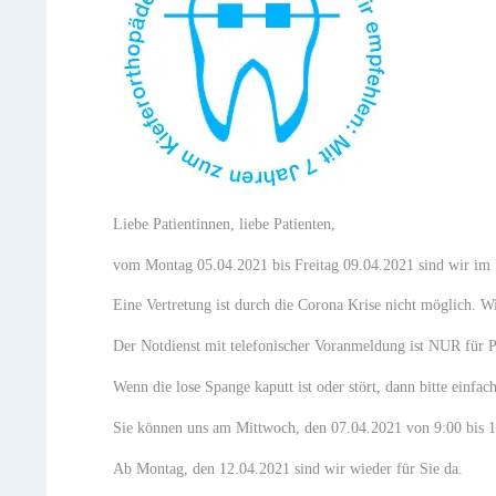
Liebe Patientinnen, liebe Patienten,
vom Montag 05.04.2021 bis Freitag 09.04.2021 sind wir im 
Eine Vertretung ist durch die Corona Krise nicht möglich. Wi
Der Notdienst mit telefonischer Voranmeldung ist NUR für Pa
Wenn die lose Spange kaputt ist oder stört, dann bitte einfa
Sie können uns am Mittwoch, den 07.04.2021 von 9:00 bis 1
Ab Montag, den 12.04.2021 sind wir wieder für Sie da.