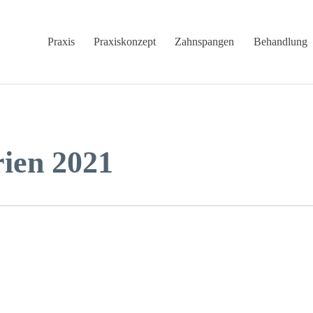
Praxis
Praxiskonzept
Zahnspangen
Behandlung
rien 2021