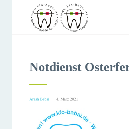
Notdienst Osterfe
Arash Babai
4. März 2021