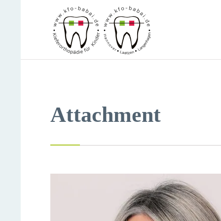
Attachment