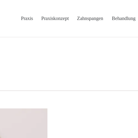
Praxis
Praxiskonzept
Zahnspangen
Behandlung