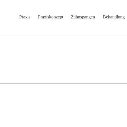
Praxis
Praxiskonzept
Zahnspangen
Behandlung