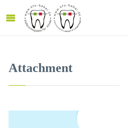
Attachment