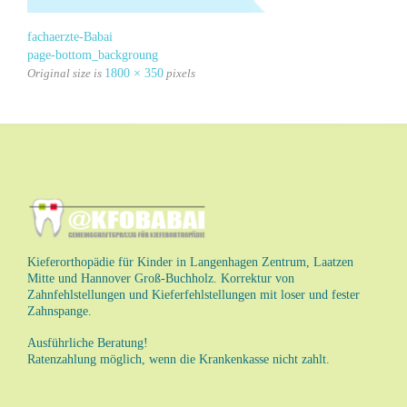
fachaerzte-Babai
page-bottom_backgroung
Original size is
1800 × 350
pixels
Kieferorthopädie für Kinder in Langenhagen Zentrum, Laatzen
Mitte und Hannover Groß-Buchholz. Korrektur von
Zahnfehlstellungen und Kieferfehlstellungen mit loser und fester
Zahnspange.
Ausführliche Beratung!
Ratenzahlung möglich, wenn die Krankenkasse nicht zahlt.