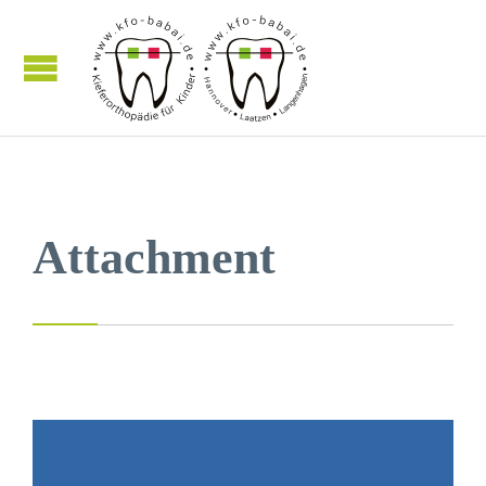
Attachment