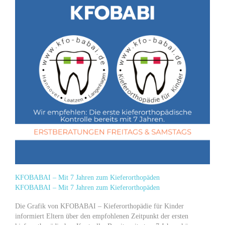
KFOBABAI – Mit 7 Jahren zum Kieferorthopäden
KFOBABAI – Mit 7 Jahren zum Kieferorthopäden
Die Grafik von KFOBABAI – Kieferorthopädie für Kinder
informiert Eltern über den empfohlenen Zeitpunkt der ersten