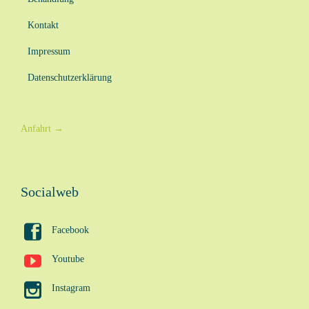
Kontakt
Impressum
Datenschutzerklärung
Anfahrt
→
Socialweb

Facebook

Youtube

Instagram