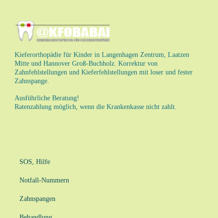
Kieferorthopädie für Kinder in Langenhagen Zentrum, Laatzen
Mitte und Hannover Groß-Buchholz. Korrektur von
Zahnfehlstellungen und Kieferfehlstellungen mit loser und fester
Zahnspange.
Ausführliche Beratung!
Ratenzahlung möglich, wenn die Krankenkasse nicht zahlt.
SOS, Hilfe
Notfall-Nummern
Zahnspangen
Behandlung