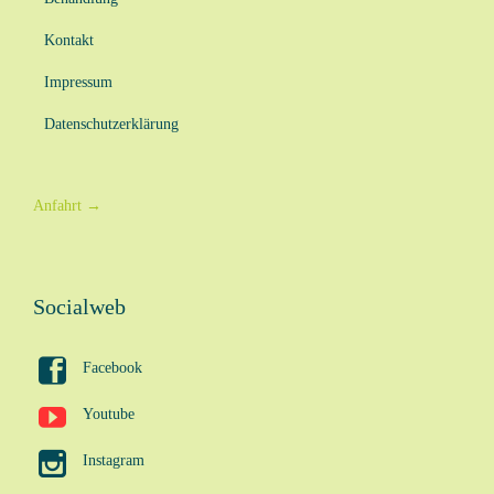
Kontakt
Impressum
Datenschutzerklärung
Anfahrt
→
Socialweb

Facebook

Youtube

Instagram