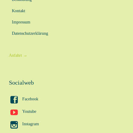
Kontakt
Impressum
Datenschutzerklärung
Anfahrt
→
Socialweb

Facebook

Youtube

Instagram