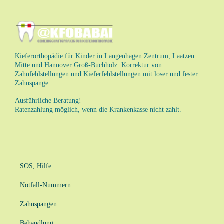
Kieferorthopädie für Kinder in Langenhagen Zentrum, Laatzen
Mitte und Hannover Groß-Buchholz. Korrektur von
Zahnfehlstellungen und Kieferfehlstellungen mit loser und fester
Zahnspange.
Ausführliche Beratung!
Ratenzahlung möglich, wenn die Krankenkasse nicht zahlt.
SOS, Hilfe
Notfall-Nummern
Zahnspangen
Behandlung