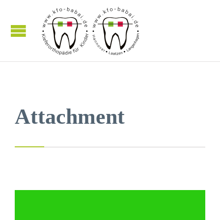
Attachment