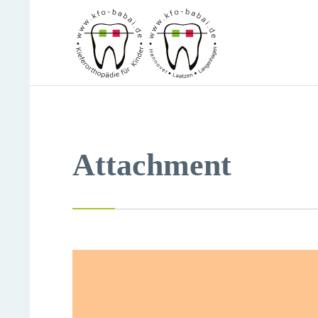
Attachment