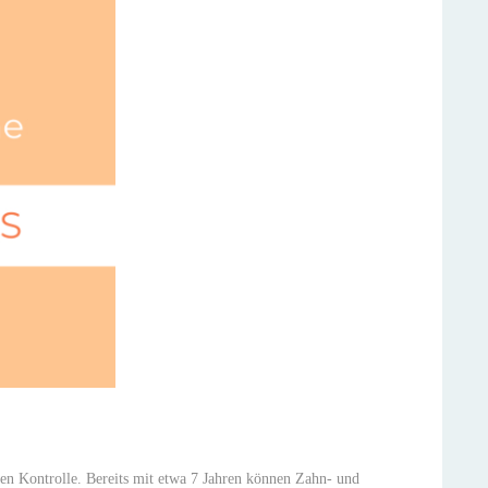
en Kontrolle. Bereits mit etwa 7 Jahren können Zahn- und