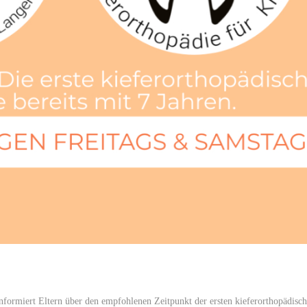
ormiert Eltern über den empfohlenen Zeitpunkt der ersten kieferorthopädisch