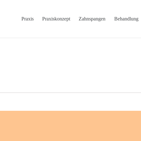
Praxis
Praxiskonzept
Zahnspangen
Behandlung