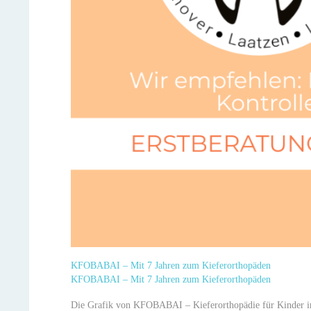
KFOBABAI – Mit 7 Jahren zum Kieferorthopäden
KFOBABAI – Mit 7 Jahren zum Kieferorthopäden
Die Grafik von KFOBABAI – Kieferorthopädie für Kinder inf