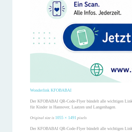
Wonderlink KFOBABAI
Der KFOBABAI QR-Code-Flyer bündelt alle wichtigen Links
für Kinder in Hannover, Laatzen und Langenhagen.
Original size is
1055 × 1491
pixels
Der KFOBABAI QR-Code-Flyer bündelt alle wichtigen Links