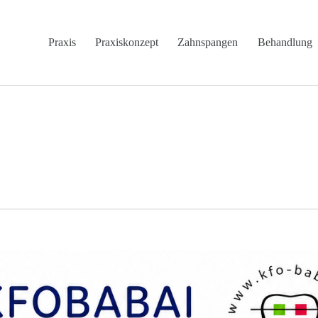
Praxis
Praxiskonzept
Zahnspangen
Behandlung