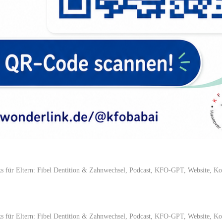
 für Eltern: Fibel Dentition & Zahnwechsel, Podcast, KFO-GPT, Website, Ko
 für Eltern: Fibel Dentition & Zahnwechsel, Podcast, KFO-GPT, Website, Ko