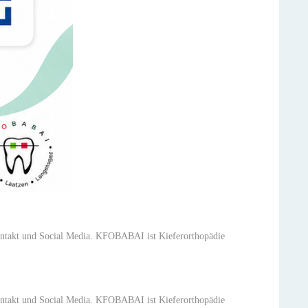
ntakt und Social Media. KFOBABAI ist Kieferorthopädie
ntakt und Social Media. KFOBABAI ist Kieferorthopädie