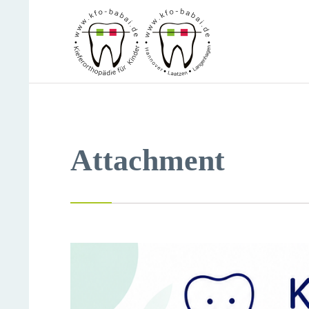
Attachment